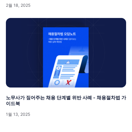
2월 18, 2025
노무사가 짚어주는 채용 단계별 위반 사례 - 채용절차법 가
이드북
1월 13, 2025