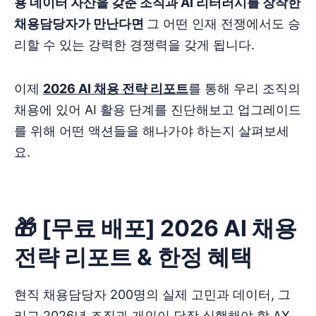
용 데이터 자산을 갖춘 조직과 AI 리터러시를 장착한
채용담당자가 만난다면
그 어떤 인재 전쟁에서도 승
리할 수 있는 강력한 경쟁력을 갖게 됩니다.
이제
2026 AI 채용 전략 리포트
를 통해 우리 조직의
채용에 있어 AI 활용 단계를 진단해보고 업그레이드
를 위해 어떤 액션들을 해나가야 하는지 살펴보세
요.
🎁 [무료 배포] 2026 AI 채용
전략 리포트 & 한정 혜택
현직 채용담당자 200명의 실제 고민과 데이터, 그
리고 2026년 조직과 개인이 당장 실행해야 할 AX