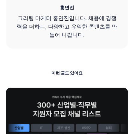
홍연진
그리팅 마케터 홍연진입니다. 채용에 경쟁
력을 더하는, 다양하고 유익한 콘텐츠를 만
들어 나갑니다.
이런 글도 있어요