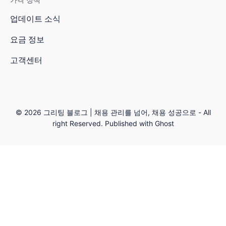
업데이트 소식
요금 정보
고객센터
© 2026
그리팅 블로그 | 채용 관리를 넘어, 채용 성공으로
- All
right Reserved. Published with
Ghost