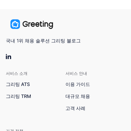
국내 1위 채용 솔루션 그리팅 블로그
서비스 소개
서비스 안내
그리팅 ATS
이용 가이드
그리팅 TRM
대규모 채용
고객 사례
가격 정책