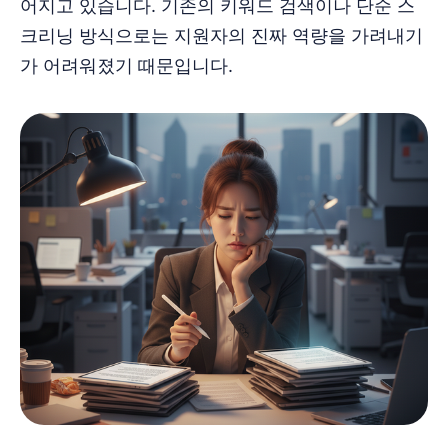
어지고 있습니다. 기존의 키워드 검색이나 단순 스
크리닝 방식으로는 지원자의 진짜 역량을 가려내기
가 어려워졌기 때문입니다.