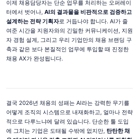
이제 채용담당자는 단순 업무를 처리하는 오퍼레이
터에서 벗어나,
AI의 결과물을 비판적으로 검증하고
설계하는 전략 기획자
로 거듭나야 합니다. AI가 줄
여준 시간을 지원자와의 긴밀한 커뮤니케이션, 지원
자 경험 설계, 그리고 우리 기업만의 채용 브랜딩 구
축과 같은 보다 본질적인 업무에 투입할 때 진정한
채용 AX가 완성됩니다.
결국 2026년 채용의 성패는 AI라는 강력한 무기를
어떻게 조직의 시스템으로 내재화하고, 얼마나 전략
적으로 다루느냐에 달려 있습니다. 단순한 툴 도입
에 그치는 기업은 도태될 수밖에 없지만,
탄탄한 채