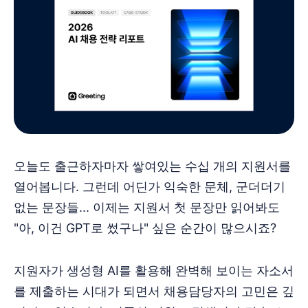
오늘도 출근하자마자 쌓여있는 수십 개의 지원서를
열어봅니다. 그런데 어딘가 익숙한 문체, 군더더기
없는 문장들... 이제는 지원서 첫 문장만 읽어봐도
"아, 이건 GPT로 썼구나" 싶은 순간이 많으시죠?
지원자가 생성형 AI를 활용해 완벽해 보이는 자소서
를 제출하는 시대가 되면서 채용담당자의 고민은 깊