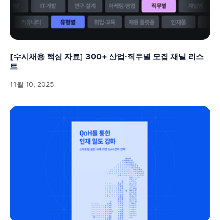
[수시채용 핵심 자료] 300+ 산업·직무별 모집 채널 리스
트
11월 10, 2025