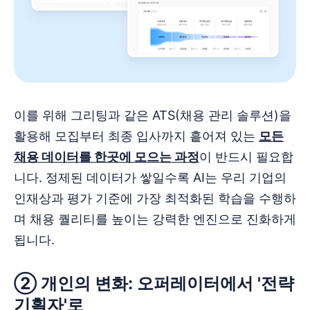
이를 위해 그리팅과 같은 ATS(채용 관리 솔루션)을
활용해 모집부터 최종 입사까지 흩어져 있는
모든
채용 데이터를 한곳에 모으는 과정
이 반드시 필요합
니다. 정제된 데이터가 쌓일수록 AI는 우리 기업의
인재상과 평가 기준에 가장 최적화된 학습을 수행하
며 채용 퀄리티를 높이는 강력한 엔진으로 진화하게
됩니다.
② 개인의 변화: 오퍼레이터에서 '전략
기획자'로