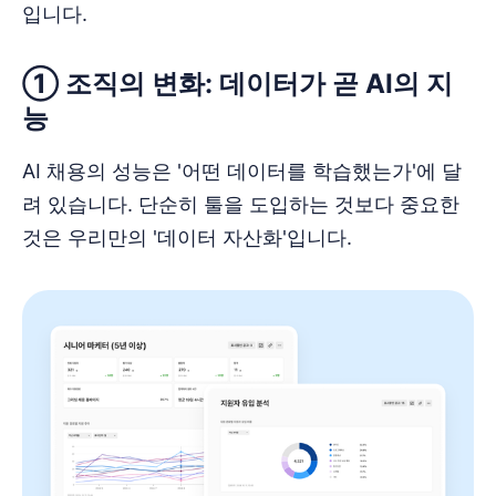
입니다.
① 조직의 변화: 데이터가 곧 AI의 지
능
AI 채용의 성능은 '어떤 데이터를 학습했는가'에 달
려 있습니다. 단순히 툴을 도입하는 것보다 중요한
것은 우리만의 '데이터 자산화'입니다.