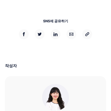
SNS에 공유하기
작성자