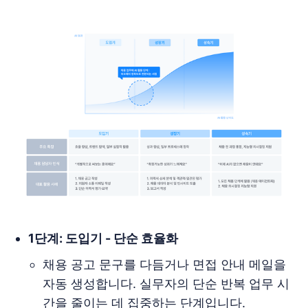
1단계: 도입기 - 단순 효율화
채용 공고 문구를 다듬거나 면접 안내 메일을
자동 생성합니다. 실무자의 단순 반복 업무 시
간을 줄이는 데 집중하는 단계입니다.