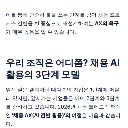
이를 통해 단순히 툴을 쓰는 단계를 넘어 채용 프로
세스 전반을 AI 중심으로 재설계하려는
AX의 욕구
가 매우 높음을 알 수 있습니다.
우리 조직은 어디쯤? 채용 AI
활용의 3단계 모델
앞선 설문 결과처럼 대다수의 기업은 1단계에 머물
러 있지만, 앞서가는 기업들은 이미 2단계와 3단계
를 준비하고 있습니다. 2026년 채용 트렌드의 핵심
인
'채용 AX(AI 전반 활용)'의 여정
은 다음과 같습니
다.