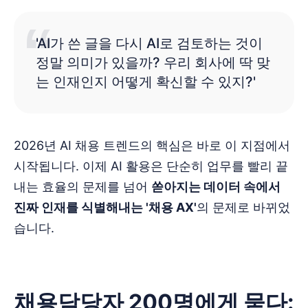
'AI가 쓴 글을 다시 AI로 검토하는 것이
정말 의미가 있을까? 우리 회사에 딱 맞
는 인재인지 어떻게 확신할 수 있지?'
2026년 AI 채용 트렌드의 핵심은 바로 이 지점에서
시작됩니다. 이제 AI 활용은 단순히 업무를 빨리 끝
내는 효율의 문제를 넘어
쏟아지는 데이터 속에서
진짜 인재를 식별해내는 '채용 AX'
의 문제로 바뀌었
습니다.
채용담당자 200명에게 묻다: