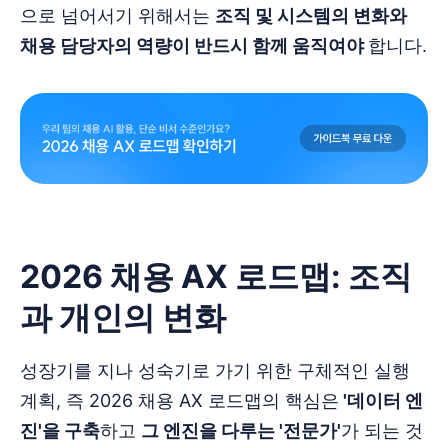
으로 넘어서기 위해서는
조직 및 시스템의 변화와
채용 담당자의 역량이 반드시 함께 움직여야
합니다.
2026 채용 AX 로드맵: 조직
과 개인의 변화
성장기를 지나 성숙기로 가기 위한 구체적인 실행
계획, 즉 2026 채용 AX 로드맵의 핵심은
'데이터 엔
진'을 구축
하고
그 엔진을 다루는 '전문가'
가 되는 것