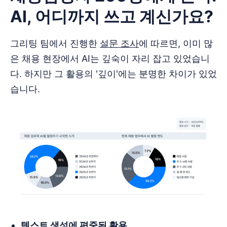
AI, 어디까지 쓰고 계신가요?
그리팅 팀에서 진행한
설문 조사
에 따르면, 이미 많
은 채용 현장에서 AI는 깊숙이 자리 잡고 있었습니
다. 하지만 그 활용의 '깊이'에는 분명한 차이가 있었
습니다.
텍스트 생성에 편중된 활용