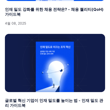
인재 밀도 강화를 위한 채용 전략은? - 채용 퀄리티(QoH)
가이드북
4월 08, 2025
글로벌 혁신 기업이 인재 밀도를 높이는 법 - 인재 밀도 관
리 가이드북