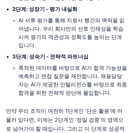
2단계: 성장기 - 평가 내실화
AI 서류 평가를 통해 지원서 행간의 맥락을 읽
어냅니다. 우리 회사만의 선호 인재상을 학습
시켜 평가의 객관성과 정확도를 높이는 단계
입니다.
3단계: 성숙기 - 전략적 파트너십
축적된 데이터를 바탕으로 AI가 합격 가능성을
예측하고 면접 질문을 제안합니다. 채용담당
자는 AI가 제공한 인텔리전스를 바탕으로 최종
합격을 위한 전략적 판단에 몰입합니다.
만약 우리 조직이 여전히 1단계인 '단순 활용'에 머
물러 있다면, 이제는 2단계인 '정밀 검증'의 영역으
로 넘어가야 할 때입니다. 그리고 이 단계로 성공적