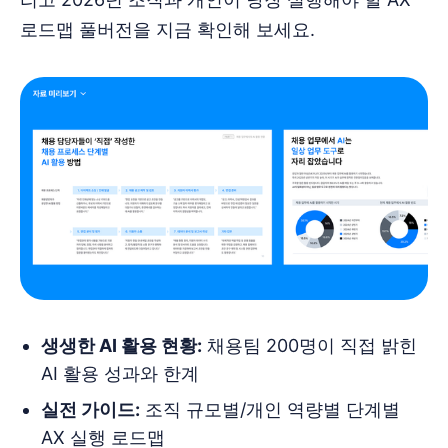
로드맵 풀버전을 지금 확인해 보세요.
생생한 AI 활용 현황:
채용팀 200명이 직접 밝힌
AI 활용 성과와 한계
실전 가이드:
조직 규모별/개인 역량별 단계별
AX 실행 로드맵