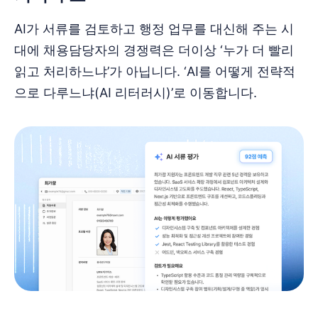
AI가 서류를 검토하고 행정 업무를 대신해 주는 시
대에 채용담당자의 경쟁력은 더이상 ‘누가 더 빨리
읽고 처리하느냐’가 아닙니다. ‘AI를 어떻게 전략적
으로 다루느냐(AI 리터러시)’로 이동합니다.