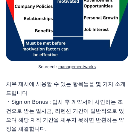
Sourced : 
managementworks
처우 제시에 사용할 수 있는 항목들을 몇 가지 소개
드립니다
ㆍSign on Bonus : 입사 후 계약서에 사인하는 조
건으로 받는 일시금, 리텐션 기간이 일반적으로 있
으며 해당 재직 기간을 채우지 못하면 반환하는 약
정을 체결합니다.