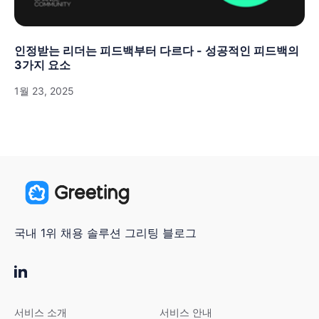
인정받는 리더는 피드백부터 다르다 - 성공적인 피드백의
3가지 요소
1월 23, 2025
국내 1위 채용 솔루션 그리팅 블로그
서비스 소개
서비스 안내