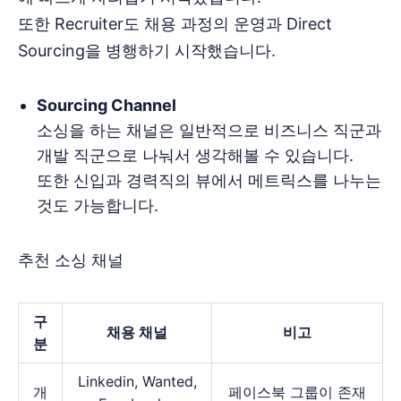
또한 Recruiter도 채용 과정의 운영과 Direct
Sourcing을 병행하기 시작했습니다.
Sourcing Channel
소싱을 하는 채널은 일반적으로 비즈니스 직군과
개발 직군으로 나눠서 생각해볼 수 있습니다.
또한 신입과 경력직의 뷰에서 메트릭스를 나누는
것도 가능합니다.
추천 소싱 채널
구
채용 채널
비고
분
Linkedin, Wanted,
개
페이스북 그룹이 존재