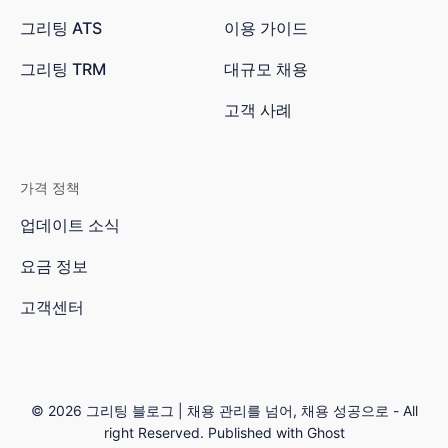
그리팅 ATS
이용 가이드
그리팅 TRM
대규모 채용
고객 사례
가격 정책
업데이트 소식
요금 정보
고객센터
© 2026
그리팅 블로그 | 채용 관리를 넘어, 채용 성공으로
- All
right Reserved. Published with
Ghost