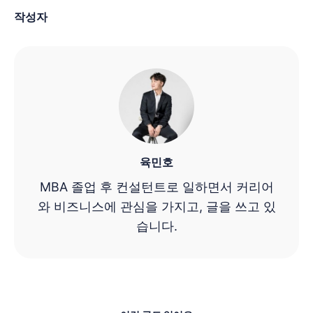
작성자
육민호
MBA 졸업 후 컨설턴트로 일하면서 커리어
와 비즈니스에 관심을 가지고, 글을 쓰고 있
습니다.