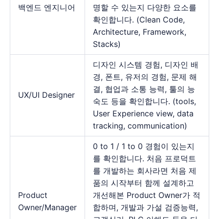
백엔드 엔지니어
명할 수 있는지 다양한 요소를
확인합니다. (Clean Code,
Architecture, Framework,
Stacks)
디자인 시스템 경험, 디자인 배
경, 폰트, 유저의 경험, 문제 해
결, 협업과 소통 능력, 툴의 능
UX/UI Designer
숙도 등을 확인합니다. (tools,
User Experience view, data
tracking, communication)
0 to 1 / 1 to 0 경험이 있는지
를 확인합니다. 처음 프로덕트
를 개발하는 회사라면 처음 제
품의 시작부터 함께 설계하고
Product
개선해본 Product Owner가 적
Owner/Manager
합하며, 개발과 가설 검증능력,