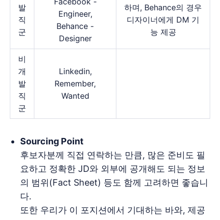
Facebook -
발
하며, Behance의 경우
Engineer,
직
디자이너에게 DM 기
Behance -
군
능 제공
Designer
비
개
Linkedin,
발
Remember,
직
Wanted
군
Sourcing Point
후보자분께 직접 연락하는 만큼, 많은 준비도 필
요하고 정확한 JD와 외부에 공개해도 되는 정보
의 범위(Fact Sheet) 등도 함께 고려하면 좋습니
다.
또한 우리가 이 포지션에서 기대하는 바와, 제공