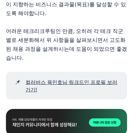
이 지향하는 비즈니스 결과물(목표)를 달성할 수 있
도록 해야합니다.
어려운 테크리크루팅인 만큼, 오히려 각 테크 직군
별로 세분화해서 위 사항들을 살펴보시면서 고도화
된 채용 과정을 설계하시는데 도움이 되었으면 좋겠
습니다.
📌
컬러버스 육민호님 링크드인 프로필 보러
가기!