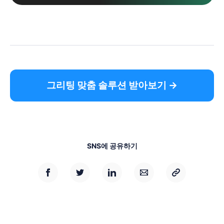
그리팅 맞춤 솔루션 받아보기 →
SNS에 공유하기