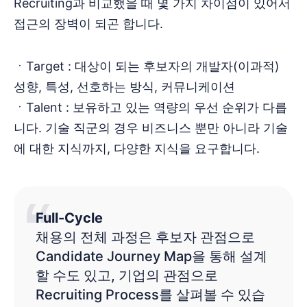
Recruiting과 비교했을 때 몇 가지 차이점이 있어서
접근의 장벽이 되곤 합니다.
ㆍTarget : 대상이 되는 후보자의 개발자(이과적)
성향, 특성, 선호하는 방식, 커뮤니케이션
ㆍTalent : 보유하고 있는 역량의 우선 순위가 다릅
니다. 기술 직군의 경우 비즈니스 뿐만 아니라 기술
에 대한 지식까지, 다양한 지식을 요구합니다.
Full-Cycle
채용의 전체 과정은 후보자 관점으로
Candidate Journey Map을 통해 설계
할 수도 있고, 기업의 관점으로
Recruiting Process를 살펴볼 수 있습