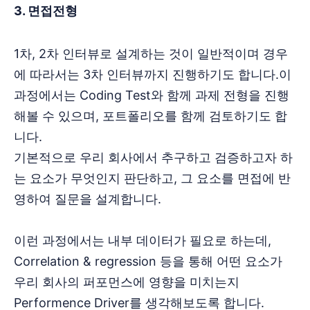
3. 면접전형
1차, 2차 인터뷰로 설계하는 것이 일반적이며 경우
에 따라서는 3차 인터뷰까지 진행하기도 합니다.이
과정에서는 Coding Test와 함께 과제 전형을 진행
해볼 수 있으며, 포트폴리오를 함께 검토하기도 합
니다.
기본적으로 우리 회사에서 추구하고 검증하고자 하
는 요소가 무엇인지 판단하고, 그 요소를 면접에 반
영하여 질문을 설계합니다.
이런 과정에서는 내부 데이터가 필요로 하는데,
Correlation & regression 등을 통해 어떤 요소가
우리 회사의 퍼포먼스에 영향을 미치는지
Performence Driver를 생각해보도록 합니다.