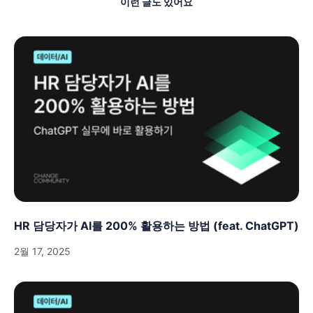
이런 글도 있어요
HR 담당자가 AI를 200% 활용하는 방법 (feat. ChatGPT)
2월 17, 2025