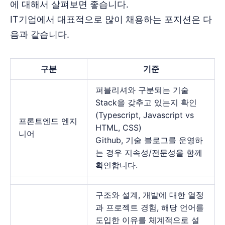
에 대해서 살펴보면 좋습니다.
IT기업에서 대표적으로 많이 채용하는 포지션은 다
음과 같습니다.
구분
기준
퍼블리셔와 구분되는 기술
Stack을 갖추고 있는지 확인
(Typescript, Javascript vs
프론트엔드 엔지
HTML, CSS)
니어
Github, 기술 블로그를 운영하
는 경우 지속성/전문성을 함께
확인합니다.
구조와 설계, 개발에 대한 열정
과 프로젝트 경험, 해당 언어를
도입한 이유를 체계적으로 설