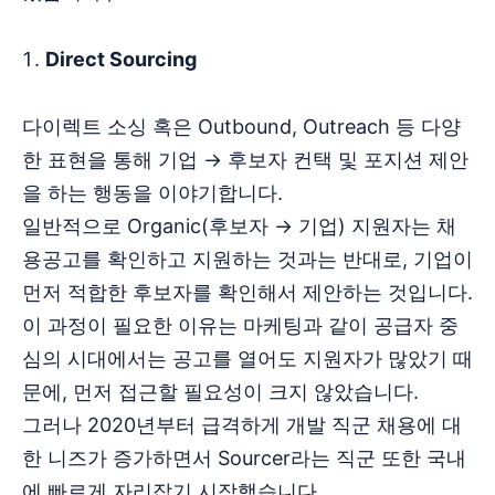
Direct Sourcing
다이렉트 소싱 혹은 Outbound, Outreach 등 다양
한 표현을 통해 기업 → 후보자 컨택 및 포지션 제안
을 하는 행동을 이야기합니다.
일반적으로 Organic(후보자 → 기업) 지원자는 채
용공고를 확인하고 지원하는 것과는 반대로, 기업이
먼저 적합한 후보자를 확인해서 제안하는 것입니다.
이 과정이 필요한 이유는 마케팅과 같이 공급자 중
심의 시대에서는 공고를 열어도 지원자가 많았기 때
문에, 먼저 접근할 필요성이 크지 않았습니다.
그러나 2020년부터 급격하게 개발 직군 채용에 대
한 니즈가 증가하면서 Sourcer라는 직군 또한 국내
에 빠르게 자리잡기 시작했습니다.