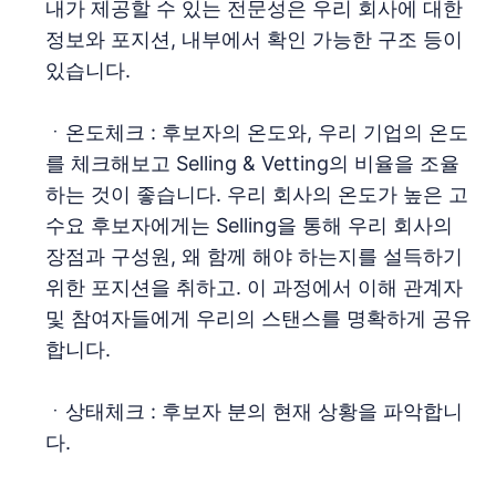
내가 제공할 수 있는 전문성은 우리 회사에 대한
정보와 포지션, 내부에서 확인 가능한 구조 등이
있습니다.
ㆍ온도체크 : 후보자의 온도와, 우리 기업의 온도
를 체크해보고 Selling & Vetting의 비율을 조율
하는 것이 좋습니다. 우리 회사의 온도가 높은 고
수요 후보자에게는 Selling을 통해 우리 회사의
장점과 구성원, 왜 함께 해야 하는지를 설득하기
위한 포지션을 취하고. 이 과정에서 이해 관계자
및 참여자들에게 우리의 스탠스를 명확하게 공유
합니다.
ㆍ상태체크 : 후보자 분의 현재 상황을 파악합니
다.