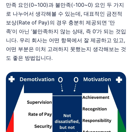
만족 요인(0~100)과 불만족(-100~0) 요인 두 가지
로 나누어서 생각해볼 수 있는데, 대표적인 금전적
보상(Rate of Pay)의 경우 충분히 제공되면 ‘만
족’이 아닌 ‘불만족하지 않는 상태, 즉 0’가 되는 것입
니다. 우리 회사는 어떤 항목에서 잘 제공하고 있고,
어떤 부분은 미처 고려하지 못했는지 생각해보는 것
도 좋은 방법입니다.