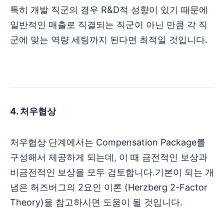
특히 개발 직군의 경우 R&D적 성향이 있기 때문에
일반적인 매출로 직결되는 직군이 아닌 만큼 각 직
군에 맞는 역량 세팅까지 된다면 최적일 것입니다.
4. 처우협상
처우협상 단계에서는 Compensation Package를
구성해서 제공하게 되는데, 이 때 금전적인 보상과
비금전적인 보상을 모두 검토합니다.기본이 되는 개
념은 허즈버그의 2요인 이론 (Herzberg 2-Factor
Theory)을 참고하시면 도움이 될 것입니다.