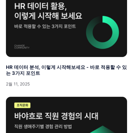
HR 데이터 분석, 이렇게 시작해보세요 - 바로 적용할 수 있
는 3가지 포인트
2월 11, 2025