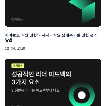
바야흐로 직원 경험의 시대 - 직원 생애주기별 경험 관리
방법
2월 04, 2025