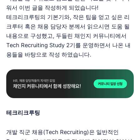
워서 이번 글을 작성하게 되었습니다!
테크리크루팅의 기본기와, 작은 팁을 얻고 싶은 리
크루터 혹은 채용 담당자 분께서 읽으시면 도움 될
내용으로 구성했고, 두들린 채인지 커뮤니티에서
Tech Recruiting Study 2기를 운영하면서 나온 내
용들을 바탕으로 작성 하였습니다.
테크리크루팅
개발 직군 채용(Tech Recruiting)은 일반적인