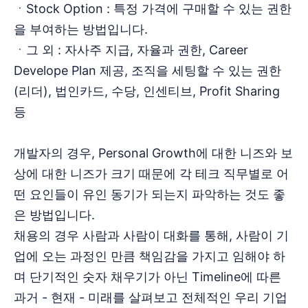
ㆍStock Option : 특정 가격에 구매할 수 있는 권한
을 부여하는 방법입니다.
ㆍ그 외 : 자사주 지급, 자율과 권한, Career
Develope Plan 제공, 조직을 세팅할 수 있는 권한
(리더), 법인카드, 수당, 인센티브, Profit Sharing
등
개발자의 경우, Personal Growth에 대한 니즈와 보
상에 대한 니즈가 크기 때문에 각 테크 직무별로 어
떤 요인들이 유인 동기가 되는지 파악하는 것도 좋
은 방법입니다.
채용의 경우 사람과 사람이 대화를 통해, 사람이 기
업에 오는 과정인 만큼 책임감을 가지고 임해야 하
며 단기적인 숫자 채우기가 아닌 Timeline에 따른
과거 - 현재 - 미래를 살펴보고 전체적인 우리 기업