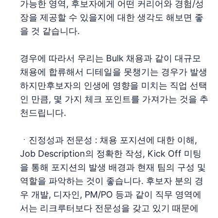
가능한 영역, 후보자에게 어떤 커리어와 경험/성
장을 제공할 수 있을지에 대한 생각도 해보면 좋
을 것 같습니다.
경우에 따라서 우리는 Bulk 채용과 같이 대규모
채용에 합류해서 디테일을 못챙기는 경우가 발생
하지만후보자의 인생에 영향을 미치는 직업 선택
인 만큼, 몇 가지 체크 포인트를 가져가는 것을 추
천드립니다.
ㆍ진정성과 전문성 : 채용 포지션에 대한 이해,
Job Description의 정확한 작성, Kick Off 미팅
을 통해 포지션의 발생 배경과 현재 팀의 구성 및
역할을 파악하는 것이 좋습니다. 후보자 분의 경
우 개발, 디자인, PM/PO 등과 같이 직무 영역에
서는 리크루터보다 전문성을 갖고 있기 때문에