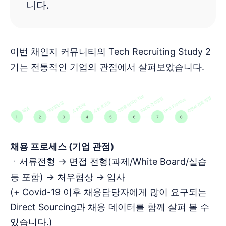
니다.
이번 채인지 커뮤니티의 Tech Recruiting Study 2
기는 전통적인 기업의 관점에서 살펴보았습니다.
채용 프로세스 (기업 관점)
ㆍ서류전형 → 면접 전형(과제/White Board/실습
등 포함) → 처우협상 → 입사
(+ Covid-19 이후 채용담당자에게 많이 요구되는
Direct Sourcing과 채용 데이터를 함께 살펴 볼 수
있습니다.)