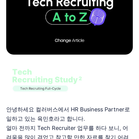
안녕하세요 컬러버스에서 HR Business Partner로
일하고 있는 육민호라고 합니다.
얼마 전까지 Tech Recruiter 업무를 하다 보니, 어
려움을 많이 겪었고 참고할 만한 자료를 찾기 어려