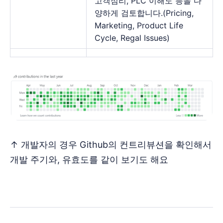
고객심리, PLC 이해도 등을 다
양하게 검토합니다.(Pricing,
Marketing, Product Life
Cycle, Regal Issues)
↑ 개발자의 경우 Github의 컨트리뷰션을 확인해서
개발 주기와, 유효도를 같이 보기도 해요