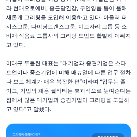
라 현대오토에버, 종근당건강, 무인양품 등이 올해
새롭게 그리팅을 도입해 이용하고 있다. 아울러 퍼
시스그룹, 다이닝브랜즈그룹, 이브자리 그룹 등 소
비재·식음료 그룹사의 그리팅 도입도 활발히 이뤄지
고 있다.
이태규 두들린 대표는 “대기업과 중견기업은 스타
트업이나 중소기업에 비해 매뉴얼에 따른 업무 절차
나 보고 체계가 매우 복잡한 편”이라며 “업무는 줄
이고, 기업의 채용 퀄리티는 효과적으로 높여준다는
점에서 많은 대기업과 중견기업이 그리팅을 도입하
고 있다”고 말했다.