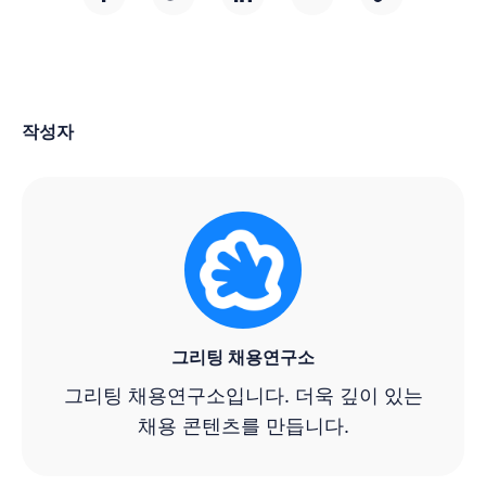
작성자
그리팅 채용연구소
그리팅 채용연구소입니다. 더욱 깊이 있는
채용 콘텐츠를 만듭니다.