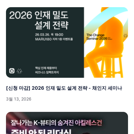
[신청 마감] 2026 인재 밀도 설계 전략 - 채인지 세미나
3월 13, 2026