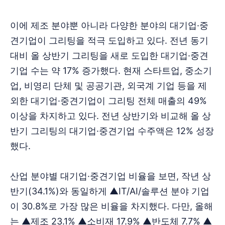
이에 제조 분야뿐 아니라 다양한 분야의 대기업·중
견기업이 그리팅을 적극 도입하고 있다. 전년 동기
대비 올 상반기 그리팅을 새로 도입한 대기업·중견
기업 수는 약 17% 증가했다. 현재 스타트업, 중소기
업, 비영리 단체 및 공공기관, 외국계 기업 등을 제
외한 대기업·중견기업이 그리팅 전체 매출의 49%
이상을 차지하고 있다. 전년 상반기와 비교해 올 상
반기 그리팅의 대기업·중견기업 수주액은 12% 성장
했다.
산업 분야별 대기업·중견기업 비율을 보면, 작년 상
반기(34.1%)와 동일하게 ▲IT/AI/솔루션 분야 기업
이 30.8%로 가장 많은 비율을 차지했다. 다만, 올해
는 ▲제조 23.1% ▲소비재 17.9% ▲반도체 7.7% ▲