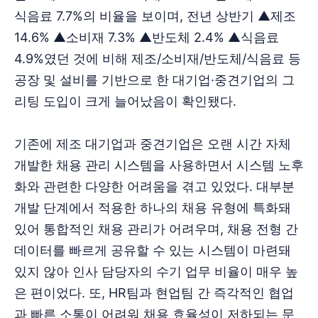
식음료 7.7%의 비율을 보이며, 전년 상반기 ▲제조
14.6% ▲소비재 7.3% ▲반도체 2.4% ▲식음료
4.9%였던 것에 비해 제조/소비재/반도체/식음료 등
공장 및 설비를 기반으로 한 대기업·중견기업의 그
리팅 도입이 크게 늘어났음이 확인됐다.
기존에 제조 대기업과 중견기업은 오랜 시간 자체
개발한 채용 관리 시스템을 사용하면서 시스템 노후
화와 관련한 다양한 어려움을 겪고 있었다. 대부분
개발 단계에서 적용한 하나의 채용 유형에 특화돼
있어 통합적인 채용 관리가 어려우며, 채용 전형 간
데이터를 빠르게 공유할 수 있는 시스템이 마련돼
있지 않아 인사 담당자의 수기 업무 비율이 매우 높
은 편이었다. 또, HR팀과 현업팀 간 즉각적인 협업
과 빠른 소통이 어려워 채용 효율성이 저하되는 문