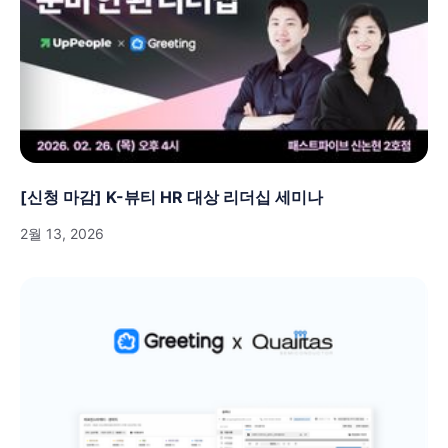
[신청 마감] K-뷰티 HR 대상 리더십 세미나
2월 13, 2026