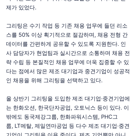
제가 있었다.
그리팅은 수기 작업 등 기존 채용 업무에 들던 리소
스를 50% 이상 획기적으로 절감하며, 채용 전형 간
데이터를 간편하게 공유할 수 있도록 지원한다. 인
사 담당자가 현업팀과 실시간으로 소통하며 채용 전
략 수립 등 본질적인 채용 업무에 더욱 집중할 수 있
다는 점에서 많은 제조 대기업과 중견기업이 성공적
인 채용을 위해 그리팅을 선택하고 있다.
올 상반기 그리팅을 도입한 제조 대기업·중견기업에
는 한화오션, 한국단자공업, 오토닉스 등이 있다. 이
밖에도 동국제강그룹, 한화파워시스템, PHC그
룹, LT메탈, 제일연마공업 등 다수 제조 대기업·중견
기업이 그리팅을 이용 중이다. 제조 기업뿐만 아니