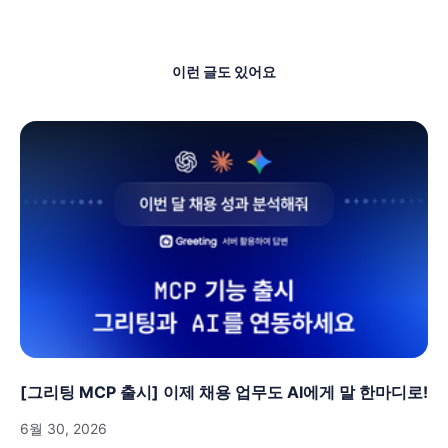
이런 글도 있어요
[그리팅 MCP 출시] 이제 채용 업무도 AI에게 말 한마디로!
6월 30, 2026