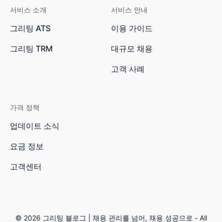
서비스 소개
서비스 안내
그리팅 ATS
이용 가이드
그리팅 TRM
대규모 채용
고객 사례
가격 정책
업데이트 소식
요금 정보
고객센터
© 2026
그리팅 블로그 | 채용 관리를 넘어, 채용 성공으로
- All