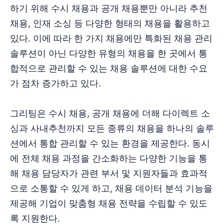
하기 위해 수시 채용과 공개 채용뿐만 아니라 추천
채용, 인재 소싱 등 다양한 형태의 채용을 활용하고
있다. 이에 따라 한 가지 채용에만 특화된 채용 관리
솔루션이 아닌 다양한 유형의 채용을 한 곳에서 통
합적으로 관리할 수 있는 채용 솔루션에 대한 수요
가 점차 증가하고 있다.
그리팅은 수시 채용, 공개 채용에 더해 다이렉트 소
싱과 사내추천까지 모든 종류의 채용을 하나의 솔루
션에서 통합 관리할 수 있는 환경을 제공한다. 동시
에 전체 채용 과정을 간소화하는 다양한 기능을 통
해 채용 담당자가 관련 부서 및 지원자들과 효과적
으로 소통할 수 있게 하고, 채용 데이터 분석 기능을
제공해 기업이 맞춤형 채용 전략을 수립할 수 있도
록 지원한다.