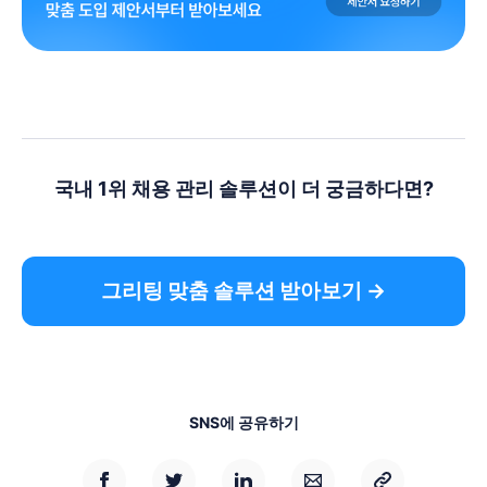
국내 1위 채용 관리 솔루션이 더 궁금하다면?
그리팅 맞춤 솔루션 받아보기 →
SNS에 공유하기