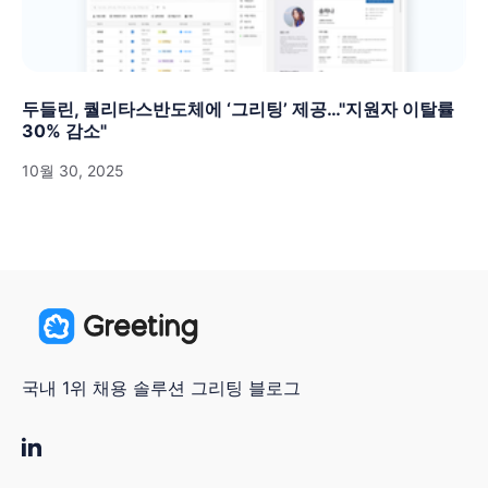
두들린, 퀄리타스반도체에 ‘그리팅’ 제공…"지원자 이탈률
30% 감소"
10월 30, 2025
국내 1위 채용 솔루션 그리팅 블로그