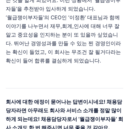
는 것을 알게 되었어요. 이런 상황에서 ‘월급쟁이부
자들’을 추천받아 입사하게 되었습니다.
‘월급쟁이부자들’의 CEO인 ‘이정환’ 대표님과 함께
이야기를 나누면서 재무,회계,인사에 대해 너무 잘
알고 중요성을 인지하는 분이 또 있을까 싶었습니
다. 뛰어난 경영성과를 만들 수 있는 찐 경영인이라
는 확신이 들었고, 이 회사는 무조건 잘 될거다라는
확신이 들어 합류를 결심하게 되었습니다.
회사에 대한 애정이 묻어나는 답변이시네요! 채용담
당자라면 아무래도 회사와 서비스 소개를 정말 많이
하게 되는데요! 채용담당자로서 ‘월급쟁이부자들’ 회
사 소개도 한 번 해주시면 너무 좋을 것 같아요.