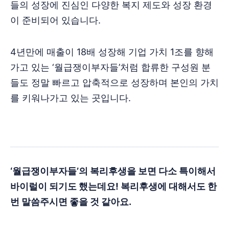
들의 성장에 진심인 다양한 복지 제도와 성장 환경
이 준비되어 있습니다.
4년만에 매출이 18배 성장해 기업 가치 1조를 향해
가고 있는 ‘월급쟁이부자들’처럼 합류한 구성원 분
들도 정말 빠르고 압축적으로 성장하며 본인의 가치
를 키워나가고 있는 곳입니다.
‘월급쟁이부자들’의 복리후생을 보면 다소 특이해서
바이럴이 되기도 했는데요! 복리후생에 대해서도 한
번 말씀주시면 좋을 것 같아요.