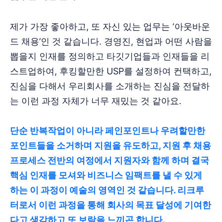
제가 가장 좋아하고, 또 자신 있는 업무는 ‘아웃바운
드 채용’인 것 같습니다. 경영진, 현업과 어떤 사람을
뽑을지 인재를 정의하고 타깃기업들과 인재들을 리
스트업하여, 후킹할만한 USP를 설정하여 컨택하고,
진심을 다해서 우리회사를 소개하는 진심을 전달하
는 이런 과정 자체가 너무 재밌는 것 같아요.
단순 반복작업이 아니라 페인포인트나 우려할만한
포인트들을 소거하며 지원을 유도하고, 지원 후 채용
프로세스 전반의 여정에서 지원자와 함께 하며 결국
핵심 인재를 모셔와 비즈니스 임팩트를 낼 수 있게
하는 이 과정이 예술의 영역인 것 같습니다. 리크루
터로서 이런 과정을 통해 회사의 목표 달성에 기여한
다고 생각하고 또 보람을 느끼곤 합니다.