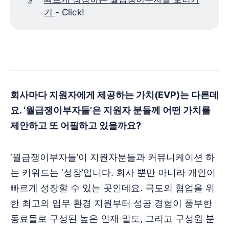
기
- Click!
회사마다 지원자에게 제공하는 가치(EVP)는 다른데
요. ‘월급쟁이부자들’은 지원자 분들께 어떤 가치를
제안하고 또 어필하고 있을까요?
‘월급쟁이부자들’이 지원자분들과 커뮤니케이션 하
는 키워드는 ‘성장’입니다. 회사 뿐만 아니라 개인이
빠르게 성장할 수 있는 곳인데요. 극도의 협업을 위
한 최고의 업무 환경 지원부터 성공 경험이 풍부한
동료들로 구성된 높은 인재 밀도, 그리고 구성원 분