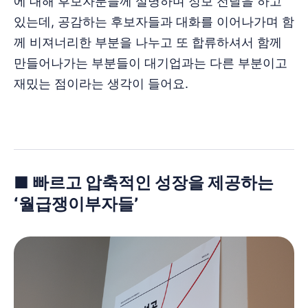
에 대해 후보자분들께 설명하며 정보 전달을 하고
있는데, 공감하는 후보자들과 대화를 이어나가며 함
께 비져너리한 부분을 나누고 또 합류하셔서 함께
만들어나가는 부분들이 대기업과는 다른 부분이고
재밌는 점이라는 생각이 들어요.
■ 빠르고 압축적인 성장을 제공하는
‘월급쟁이부자들’