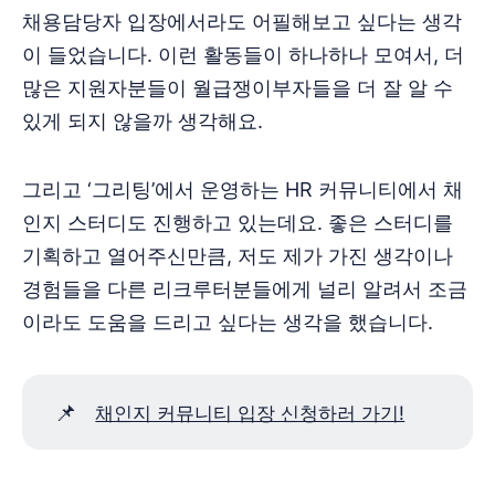
채용담당자 입장에서라도 어필해보고 싶다는 생각
이 들었습니다. 이런 활동들이 하나하나 모여서, 더
많은 지원자분들이 월급쟁이부자들을 더 잘 알 수
있게 되지 않을까 생각해요.
그리고 ‘그리팅’에서 운영하는 HR 커뮤니티에서 채
인지 스터디도 진행하고 있는데요. 좋은 스터디를
기획하고 열어주신만큼, 저도 제가 가진 생각이나
경험들을 다른 리크루터분들에게 널리 알려서 조금
이라도 도움을 드리고 싶다는 생각을 했습니다.
📌
채인지 커뮤니티 입장 신청하러 가기!