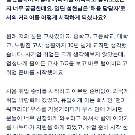
지 너무 궁금한데요. 일단 성현님은 ‘채용 담당자’로
서의 커리어를 어떻게 시작하게 되셨나요?
원래 저의 꿈은 교사였어요. 중학교, 고등학교, 대학
교, 노량진 고시 생활까지 10년 넘게 교직만 생각했
습니다. 사기업 취업은 크게 생각해보지 않았는데,
엄청나게 줄어든 교사 T/O를 보고 바로 털어버리고
취업 준비를 시작했어요.
처음 취업 준비를 시작하고 아무런 준비없이 외국계
취업 박람회에 갔었고, 유일하게 아는 회사인 ‘맨파
워코리아’ 부스를 기웃거리다가 부스 안에 계시던
분들이 너무 친절하게 와보라고 하셔서 함께 이야기
를 나누다가 지원을 하게 되었고, 취업 준비 시작 한