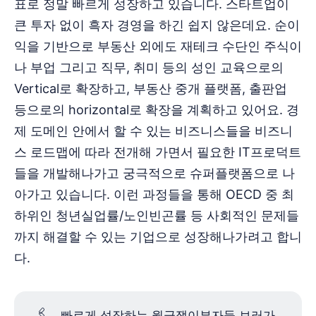
표로 정말 빠르게 성장하고 있습니다. 스타트업이
큰 투자 없이 흑자 경영을 하긴 쉽지 않은데요. 순이
익을 기반으로 부동산 외에도 재테크 수단인 주식이
나 부업 그리고 직무, 취미 등의 성인 교육으로의
Vertical로 확장하고, 부동산 중개 플랫폼, 출판업
등으로의 horizontal로 확장을 계획하고 있어요. 경
제 도메인 안에서 할 수 있는 비즈니스들을 비즈니
스 로드맵에 따라 전개해 가면서 필요한 IT프로덕트
들을 개발해나가고 궁극적으로 슈퍼플랫폼으로 나
아가고 있습니다. 이런 과정들을 통해 OECD 중 최
하위인 청년실업률/노인빈곤률 등 사회적인 문제들
까지 해결할 수 있는 기업으로 성장해나가려고 합니
다.
🖇️
빠르게 성장하는 월급쟁이부자들 보러가