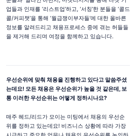
업들과 인재를 ‘리스트업’하고, ‘서칭’한 분들을 ‘콜드
콜/커피챗’을 통해 ‘월급쟁이부자들’에 대한 올바른
정보를 알려드리고 채용프로세스 중에 겪는 허들들
을 제거해 드리며 여정을 함께하고 있습니다.
우선순위에 맞춰 채용을 진행하고 있다고 말씀주셨
는데요! 모든 채용은 우선순위가 높을 것 같은데, 보
통 이러한 우선순위는 어떻게 정하시나요?
매주 헤드/리드가 모이는 미팅에서 채용의 우선순
위를 정하고 있는데요! 비즈니스 상황에 따라 가장
시급하고 중요한 업무나 채용의 우선순위를 논의하