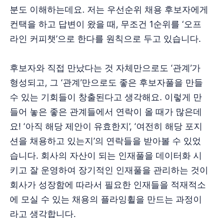
분도 이해하는데요. 저는 우선순위 채용 후보자에게
컨택을 하고 답변이 왔을 때, 무조건 1순위를 ‘오프
라인 커피챗’으로 한다를 원칙으로 두고 있습니다.
후보자와 직접 만났다는 것 자체만으로도 ‘관계’가
형성되고, 그 ‘관계’만으로도 좋은 후보자풀을 만들
수 있는 기회들이 창출된다고 생각해요. 이렇게 만
들어 놓은 좋은 관계들에서 연락이 올 때가 많은데
요! ‘아직 해당 제안이 유효한지’, ‘여전히 해당 포지
션을 채용하고 있는지’의 연락들을 받아볼 수 있었
습니다. 회사의 자산이 되는 인재풀을 데이터화 시
키고 잘 운영하여 장기적인 인재풀을 관리하는 것이
회사가 성장함에 따라서 필요한 인재들을 적재적소
에 모실 수 있는 채용의 플라잉휠을 만드는 과정이
라고 생각합니다.