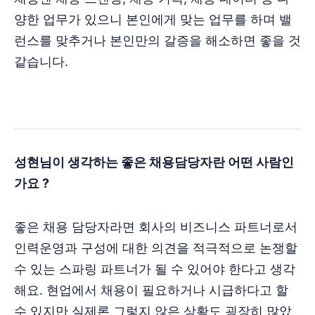
양한 업무가 있으니 본인에게 맞는 업무를 하며 밸
런스를 맞추거나 본인만의 갈증을 해소하면 좋을 것
같습니다.
성현님이 생각하는 좋은 채용담당자란 어떤 사람인
가요 ?
좋은 채용 담당자라면 회사의 비즈니스 파트너로서
인력운영과 구성에 대한 의견을 적극적으로 논쟁할
수 있는 스파링 파트너가 될 수 있어야 한다고 생각
해요. 현업에서 채용이 필요하거나 시급하다고 할
수 있지만 실제론 그렇지 않은 상황도 굉장히 많았