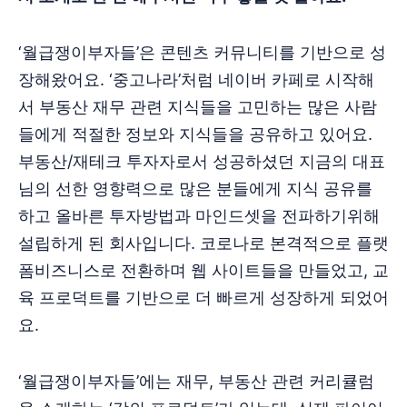
‘월급쟁이부자들’은 콘텐츠 커뮤니티를 기반으로 성
장해왔어요. ‘중고나라’처럼 네이버 카페로 시작해
서 부동산 재무 관련 지식들을 고민하는 많은 사람
들에게 적절한 정보와 지식들을 공유하고 있어요.
부동산/재테크 투자자로서 성공하셨던 지금의 대표
님의 선한 영향력으로 많은 분들에게 지식 공유를
하고 올바른 투자방법과 마인드셋을 전파하기위해
설립하게 된 회사입니다. 코로나로 본격적으로 플랫
폼비즈니스로 전환하며 웹 사이트들을 만들었고, 교
육 프로덕트를 기반으로 더 빠르게 성장하게 되었어
요.
‘월급쟁이부자들’에는 재무, 부동산 관련 커리큘럼