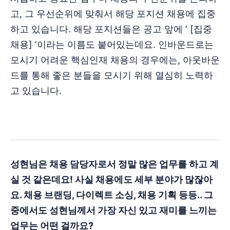
고, 그 우선순위에 맞춰서 해당 포지션 채용에 집중
하고 있습니다. 해당 포지션들은 공고 앞에 ‘ [집중
채용] ‘이라는 이름도 붙어있는데요. 인바운드로는
모시기 어려운 핵심인재 채용의 경우에는, 아웃바운
드를 통해 좋은 분들을 모시기 위해 열심히 노력하
고 있습니다.
성현님은 채용 담당자로서 정말 많은 업무를 하고 계
실 것 같은데요! 사실 채용에도 세부 분야가 많잖아
요. 채용 브랜딩, 다이렉트 소싱, 채용 기획 등등.. 그
중에서도 성현님께서 가장 자신 있고 재미를 느끼는
업무는 어떤 걸까요?