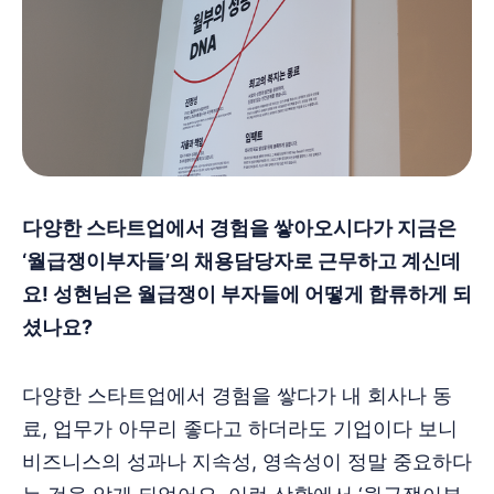
다양한 스타트업에서 경험을 쌓아오시다가 지금은
‘월급쟁이부자들’의 채용담당자로 근무하고 계신데
요! 성현님은 월급쟁이 부자들에 어떻게 합류하게 되
셨나요?
다양한 스타트업에서 경험을 쌓다가 내 회사나 동
료, 업무가 아무리 좋다고 하더라도 기업이다 보니
비즈니스의 성과나 지속성, 영속성이 정말 중요하다