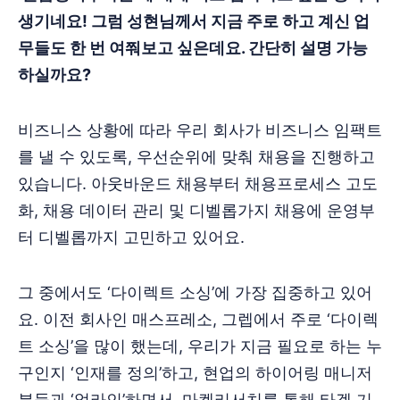
생기네요! 그럼 성현님께서 지금 주로 하고 계신 업
무들도 한 번 여쭤보고 싶은데요. 간단히 설명 가능
하실까요?
비즈니스 상황에 따라 우리 회사가 비즈니스 임팩트
를 낼 수 있도록, 우선순위에 맞춰 채용을 진행하고
있습니다. 아웃바운드 채용부터 채용프로세스 고도
화, 채용 데이터 관리 및 디벨롭가지 채용에 운영부
터 디벨롭까지 고민하고 있어요.
그 중에서도 ‘다이렉트 소싱’에 가장 집중하고 있어
요. 이전 회사인 매스프레소, 그렙에서 주로 ‘다이렉
트 소싱’을 많이 했는데, 우리가 지금 필요로 하는 누
구인지 ‘인재를 정의’하고, 현업의 하이어링 매니저
분들과 ‘얼라인’하면서, 마켓리서치를 통해 타겟 기