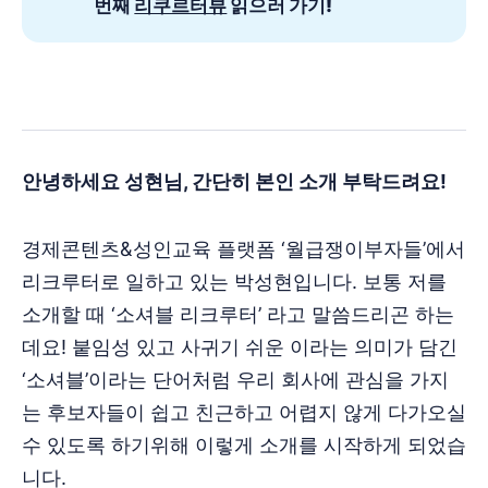
번째 
리쿠르터뷰
 읽으러 가기!
안녕하세요 성현님, 간단히 본인 소개 부탁드려요!
경제콘텐츠&성인교육 플랫폼 ‘월급쟁이부자들’에서
리크루터로 일하고 있는 박성현입니다. 보통 저를
소개할 때 ‘소셔블 리크루터’ 라고 말씀드리곤 하는
데요! 붙임성 있고 사귀기 쉬운 이라는 의미가 담긴
‘소셔블’이라는 단어처럼 우리 회사에 관심을 가지
는 후보자들이 쉽고 친근하고 어렵지 않게 다가오실
수 있도록 하기위해 이렇게 소개를 시작하게 되었습
니다.