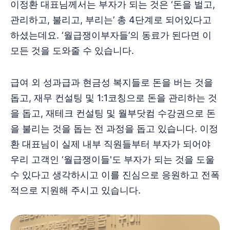
이정환 대표님께서는 부자가 되는 것은 ‘돈을 벌고,
관리하고, 불리고, 부리는’ 총 4단계로 되어있다고
하셨는데요. ‘월급쟁이부자들’의 동료가 된다면 이
모든 것을 도와줄 수 있습니다.
급여 외 성과급과 현금성 복지들로 돈을 버는 것을
돕고, 재무 컨설팅 및 1:1코칭으로 돈을 관리하는 것
을 돕고, 재테크 컨설팅 및 월부닷컴 수강권으로 돈
을 불리는 것을 돕는 전 과정을 돕고 있습니다. 이정
환 대표님이 실제 내부 직원들부터 부자가 되어야
우리 고객인 ‘월급쟁이들'도 부자가 되는 것을 도울
수 있다고 생각하시고 이를 진심으로 응원하고 전폭
적으로 지원해 주시고 있습니다.