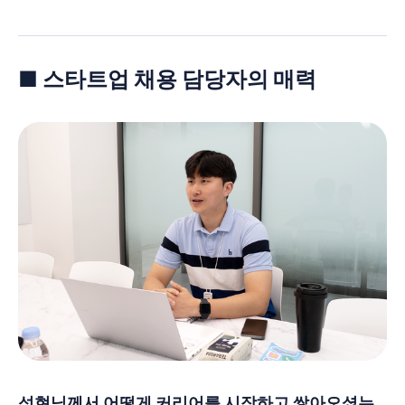
■ 스타트업 채용 담당자의 매력
성현님께서 어떻게 커리어를 시작하고 쌓아오셨는