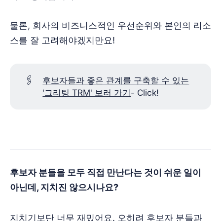
물론, 회사의 비즈니스적인 우선순위와 본인의 리소
스를 잘 고려해야겠지만요!
🖇️
후보자들과 좋은 관계를 구축할 수 있는
'그리팅 TRM' 보러 가기
- Click!
후보자 분들을 모두 직접 만난다는 것이 쉬운 일이
아닌데, 지치진 않으시나요?
지치기보단 너무 재밌어요. 오히려 후보자 분들과