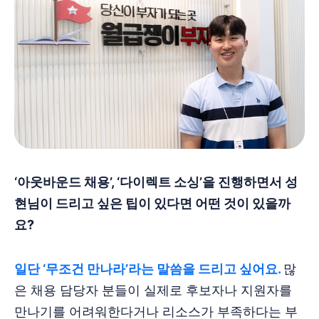
‘아웃바운드 채용’, ‘다이렉트 소싱’을 진행하면서 성
현님이 드리고 싶은 팁이 있다면 어떤 것이 있을까
요?
일단 ‘무조건 만나라’라는 말씀을 드리고 싶어요.
많
은 채용 담당자 분들이 실제로 후보자나 지원자를
만나기를 어려워한다거나 리소스가 부족하다는 부