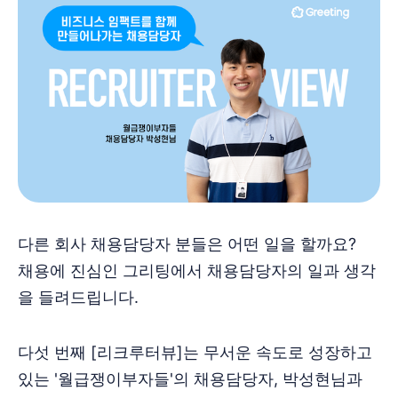
다른 회사 채용담당자 분들은 어떤 일을 할까요?
채용에 진심인 그리팅에서 채용담당자의 일과 생각
을 들려드립니다.
다섯 번째 [리크루터뷰]는 무서운 속도로 성장하고
있는 '월급쟁이부자들'의 채용담당자, 박성현님과