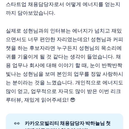
스타트업 채용담당자로서 어떻게 에너지를 얻는지
까지 담아보았습니다.
실제로 성현님과의 인터뷰는 에너지가 넘치고 재밌
으면서도 너무 편안한 자리였는데요! 성현님과 커피
챗을 하는 후보자라면 누구든지 성현님의 목소리에
귀를 기울이게 될 것 같다는 생각이 들었습니다. 채
용 업무나 회사에 대해 이야기 할 때, 눈이 반짝반짝
빛나는 성현님을 보며 본인의 업무를 정말 사랑하시
는 분이라는 것을 느꼈습니다. 개인적으로 에너지도
많이 얻고, 업무적으로 자극도 많이 받은 이번 리크
루터뷰, 재밌게 읽어주세요! 😎
👀
카카오모빌리티 채용담당자 박하늘님 첫 