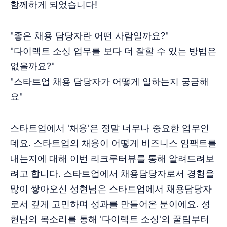
함께하게 되었습니다!‌‌‌
"좋은 채용 담당자란 어떤 사람일까요?"‌‌
"다이렉트 소싱 업무를 보다 더 잘할 수 있는 방법은
없을까요?"
‌‌"스타트업 채용 담당자가 어떻게 일하는지 궁금해
요"‌‌‌‌
스타트업에서 '채용'은 정말 너무나 중요한 업무인
데요. 스타트업의 채용이 어떻게 비즈니스 임팩트를
내는지에 대해 이번 리크루터뷰를 통해 알려드려보
려고 합니다. 스타트업에서 채용담당자로서 경험을
많이 쌓아오신 성현님은 스타트업에서 채용담당자
로서 깊게 고민하며 성과를 만들어온 분이에요. 성
현님의 목소리를 통해 '다이렉트 소싱'의 꿀팁부터