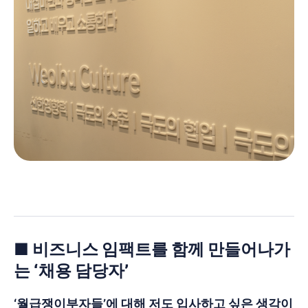
■ 비즈니스 임팩트를 함께 만들어나가
는 ‘채용 담당자’
‘월급쟁이부자들’에 대해 저도 입사하고 싶은 생각이