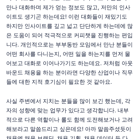
만나 대화하며 제가 얻는 정보도 많고, 저만의 인사
이트도 생기곤 하는데요! 이런 대화들이 재밌기도
하지만 인사이트를 깊고 넓고 단단하게 하는데에 많
은 도움이 되어 적극적으로 커피챗을 진행하는 편입
니다. 개인적으로는 부부동반 모임에서 만난 분들이
어떤 회사를 다니는지, 어떤 일을 하는지를 먼저 물
어보고 대화로 이어나가기도 하는데요. 저처럼 아웃
바운드 채용을 하는 분이라면 다양한 산업이나 직무
들에 대한 지적 호기심이 필요한 것 같아요.
사실 주변에서 지치는 분들을 많이 보긴 했는데, 각
자의 성향에 맞는 업무가 있다고 생각합니다. 내부
적으로 다른 역할이나 롤도 함께 도전해보거나 고려
해보라고 말씀드리고 싶은데요! 아까 말씀주셨듯이
채용엔 채용 브랜딩, 채용 기획, 채용 데이터 등 다