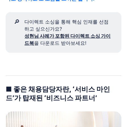
🔎
다이렉트 소싱을 통해 핵심 인재를 선점
하고 싶으신가요?
성현님 사례가 포함된 다이렉트 소싱 가이
드북
을 다운로드 받아보세요!
■ 좋은 채용담당자란, ‘서비스 마인
드’가 탑재된 ‘비즈니스 파트너’