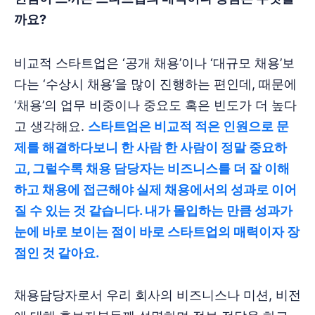
까요?
비교적 스타트업은 ‘공개 채용’이나 ‘대규모 채용’보
다는 ‘수상시 채용’을 많이 진행하는 편인데, 때문에
‘채용’의 업무 비중이나 중요도 혹은 빈도가 더 높다
고 생각해요.
스타트업은 비교적 적은 인원으로 문
제를 해결하다보니 한 사람 한 사람이 정말 중요하
고, 그럴수록 채용 담당자는 비즈니스를 더 잘 이해
하고 채용에 접근해야 실제 채용에서의 성과로 이어
질 수 있는 것 같습니다. 내가 몰입하는 만큼 성과가
눈에 바로 보이는 점이 바로 스타트업의 매력이자 장
점인 것 같아요.
채용담당자로서 우리 회사의 비즈니스나 미션, 비전