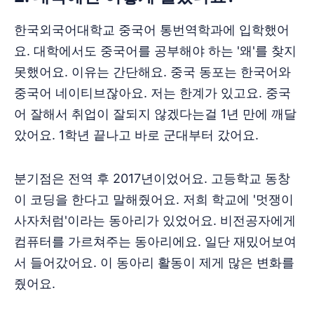
한국외국어대학교 중국어 통번역학과에 입학했어
요. 대학에서도 중국어를 공부해야 하는 '왜'를 찾지
못했어요. 이유는 간단해요. 중국 동포는 한국어와
중국어 네이티브잖아요. 저는 한계가 있고요. 중국
어 잘해서 취업이 잘되지 않겠다는걸 1년 만에 깨달
았어요. 1학년 끝나고 바로 군대부터 갔어요.
분기점은 전역 후 2017년이었어요. 고등학교 동창
이 코딩을 한다고 말해줬어요. 저희 학교에 '멋쟁이
사자처럼'이라는 동아리가 있었어요. 비전공자에게
컴퓨터를 가르쳐주는 동아리에요. 일단 재밌어보여
서 들어갔어요. 이 동아리 활동이 제게 많은 변화를
줬어요.