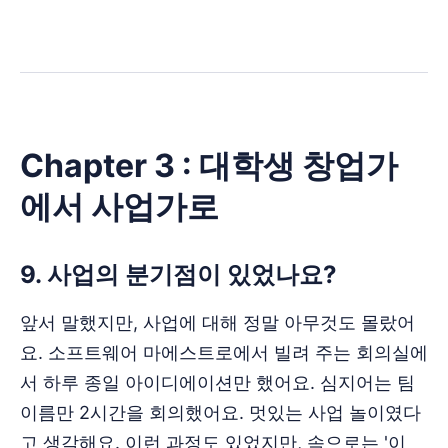
Chapter 3 : 대학생 창업가
에서 사업가로
9. 사업의 분기점이 있었나요?
앞서 말했지만, 사업에 대해 정말 아무것도 몰랐어
요. 소프트웨어 마에스트로에서 빌려 주는 회의실에
서 하루 종일 아이디에이션만 했어요. 심지어는 팀
이름만 2시간을 회의했어요. 멋있는 사업 놀이였다
고 생각해요. 이런 과정도 있었지만, 속으로는 '이