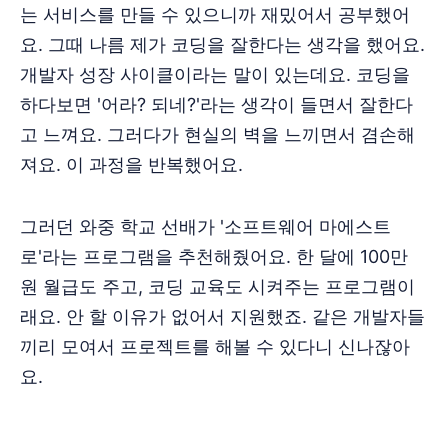
는 서비스를 만들 수 있으니까 재밌어서 공부했어
요. 그때 나름 제가 코딩을 잘한다는 생각을 했어요.
개발자 성장 사이클이라는 말이 있는데요. 코딩을
하다보면 '어라? 되네?'라는 생각이 들면서 잘한다
고 느껴요. 그러다가 현실의 벽을 느끼면서 겸손해
져요. 이 과정을 반복했어요.
그러던 와중 학교 선배가 '소프트웨어 마에스트
로'라는 프로그램을 추천해줬어요. 한 달에 100만
원 월급도 주고, 코딩 교육도 시켜주는 프로그램이
래요. 안 할 이유가 없어서 지원했죠. 같은 개발자들
끼리 모여서 프로젝트를 해볼 수 있다니 신나잖아
요.