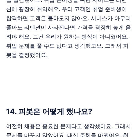
션에 굉장히 취약해요. 우리 고객인 취업 준비생이
합격하면 고객은 돌아오지 않아요. 서비스가 아무리
좋아도 리텐션이 사라진다면 가격을 굉장히 높게 올
려야 해요. 그건 우리가 원하는 방식이 아니였어요.
취업 문제를 풀 수도 없다고 생각했고요. 그래서 피
봇을 결정했어요.
‌‌‌‌‌‌14. 피봇은 어떻게 했나요?
여전히 채용은 중요한 문제라고 생각했어요. 그래서
문제를 바꾸지 않았어요. 대신 주체를 바꿨어요. 취