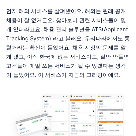
먼저 해외 서비스를 살펴봤어요. 해외는 원래 공개
채용이 잘 없거든요. 찾아보니 관련 서비스들이 몇
개 있더라고요. 채용 관리 솔루션을 ATS(Applicant
Tracking System) 라고 불러요. 우리나라에서도 통
할거라는 확신이 들었어요. 채용 시장의 문제를 알
게 됐고, 아직 한국에 없는 서비스이고, 잘만 만들면
고객들이 매일 쓰는 서비스가 될 수 있겠다는 생각
이 들었어요. 이 서비스가 지금의 그리팅이에요.