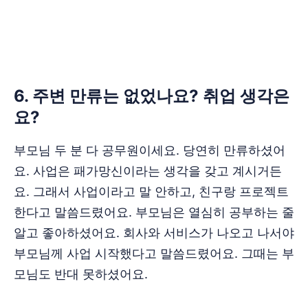
‌‌‌‌‌‌6. 주변 만류는 없었나요? 취업 생각은
요?
부모님 두 분 다 공무원이세요. 당연히 만류하셨어
요. 사업은 패가망신이라는 생각을 갖고 계시거든
요. 그래서 사업이라고 말 안하고, 친구랑 프로젝트
한다고 말씀드렸어요. 부모님은 열심히 공부하는 줄
알고 좋아하셨어요. 회사와 서비스가 나오고 나서야
부모님께 사업 시작했다고 말씀드렸어요. 그때는 부
모님도 반대 못하셨어요.