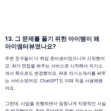
‌‌‌‌‌‌13. 그 문제를 풀기 위한 아이템이 왜
아이엠터뷰였나요?
주변 친구들이 다 취업 준비생이었으니까 시작했어
요. AI가 면접을 봐주는 서비스로 시작해서 자기소
개서 쪽으로도 변경했어요. AI로 자기소개서를 써주
는 서비스였어요. ChatGPT도 이때 처음 사용해봤
어요.
그런데, 사업을 진행하면서 엄청나게 치명적인 사실
을 발견했어요. 취업 준비생을 위한 서비스는 리텐