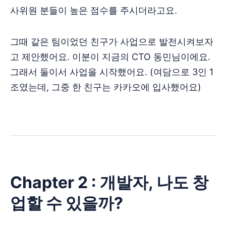
사위원 분들이 높은 점수를 주시더라고요.
그때 같은 팀이었던 친구가 사업으로 발전시켜보자
고 제안했어요. 이분이 지금의 CTO 동민님이에요.
그래서 둘이서 사업을 시작했어요. (여담으로 3인 1
조였는데, 그중 한 친구는 카카오에 입사했어요)
Chapter 2 : 개발자, 나도 창
업할 수 있을까?