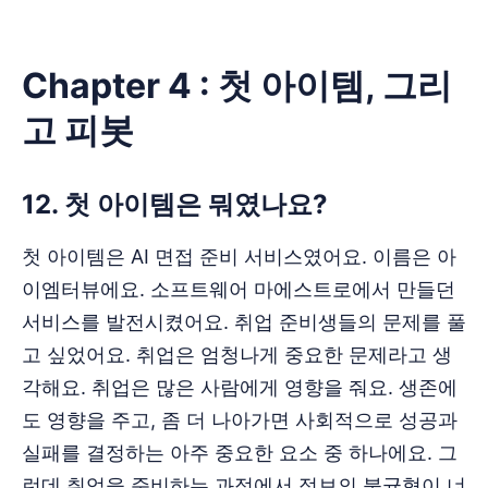
Chapter 4 : 첫 아이템, 그리
고 피봇
12. 첫 아이템은 뭐였나요?
첫 아이템은 AI 면접 준비 서비스였어요. 이름은 아
이엠터뷰에요. 소프트웨어 마에스트로에서 만들던
서비스를 발전시켰어요. 취업 준비생들의 문제를 풀
고 싶었어요. 취업은 엄청나게 중요한 문제라고 생
각해요. 취업은 많은 사람에게 영향을 줘요. 생존에
도 영향을 주고, 좀 더 나아가면 사회적으로 성공과
실패를 결정하는 아주 중요한 요소 중 하나에요. 그
런데 취업을 준비하는 과정에서 정보의 불균형이 너