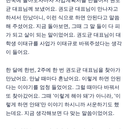
한국에 돌아오자마자 사업계획서를 만들어서 권도
균 대표님께 보냈어요. 권도균 대표님이 만나자고
하셔서 만났더니, 이런 식으로 하면 안된다고 말씀
해 주셨어요. 지금 돌아보면, 그때 그 말 들이 다 피
가 되고 살이 되는 말이었어요. 권도균 대표님이 대
학생 이태규를 사업가 이태규로 바꿔주셨다는 생각
이 들어요.
한 달에 한번, 2주에 한 번 권도균 대표님을 찾아가
만났어요. 만날 때마다 혼났어요. 이렇게 하면 안된
다는 이야기를 엄청 들었어요. 그럴 때마다 바꿔서
또 찾아갔어요. 그때 '이렇게 해야 돼'가 아니라, '이
렇게 하면 안돼'만 이야기 하시니까 서운하기도 했
는데요. 지금 생각해보면 다 맞는 말씀이었어요.