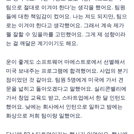
팀으로 절대로 이겨야 한다'는 생각을 했어요. 팀원
들에 대한 책임감이 컸어요. 나는 져도 되지만, 팀으
로는 이겨야 한다고 생각했어요. 그래서 계속 제가
뭘 잘할 수 있을까를 고민했어요. 그게 제 성향이라
는 걸 깨달은 계기이기도 해요.
운이 좋게도 소프트웨어 마에스트로에서 선별해서
미국 보내주는 프로그램에 합격했어요. 사업의 분기
점이었던 것 같아요. 팀원 5명에게 미국에 가서 견
문을 넓히고 돌아오겠다고 말했어요. 실리콘밸리에
가서 창업 교육도 받고, 스타트업에서 한 달 인턴도
했어요. 낮에는 회사에서 인턴으로 일하고 밤에는
화상으로 저희 팀이랑 일했어요.