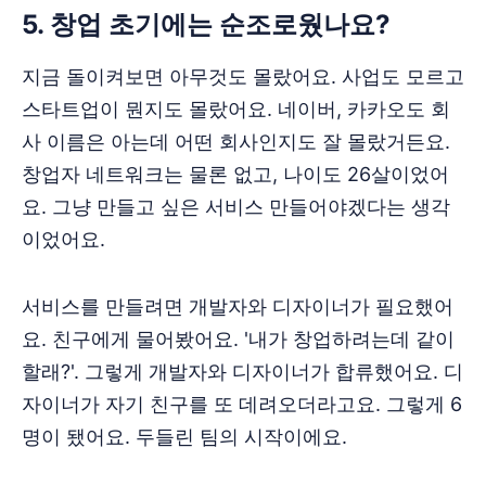
5. 창업 초기에는 순조로웠나요?
지금 돌이켜보면 아무것도 몰랐어요. 사업도 모르고
스타트업이 뭔지도 몰랐어요. 네이버, 카카오도 회
사 이름은 아는데 어떤 회사인지도 잘 몰랐거든요.
창업자 네트워크는 물론 없고, 나이도 26살이었어
요. 그냥 만들고 싶은 서비스 만들어야겠다는 생각
이었어요.
서비스를 만들려면 개발자와 디자이너가 필요했어
요. 친구에게 물어봤어요. '내가 창업하려는데 같이
할래?'. 그렇게 개발자와 디자이너가 합류했어요. 디
자이너가 자기 친구를 또 데려오더라고요. 그렇게 6
명이 됐어요. 두들린 팀의 시작이에요.