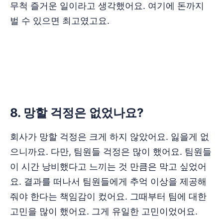
무척 즐거운 일이라고 생각했어요. 여기에 돈까지
벌 수 있으면 최고였고요.
‌‌‌‌‌‌8. 망할 걱정은 없었나요?
회사가 망할 걱정은 크게 하지 않았어요. 잃을게 없
으니까요. 다만, 팀원들 걱정은 많이 했어요. 팀원들
이 시간 낭비했다고 느끼는 것 만큼은 막고 싶었어
요. 결과를 떠나서 팀원들에게 추억 이상을 제공해
줘야 한다는 책임감이 컸어요. 그때부터 팀에 대한
고민을 많이 했어요. 그게 유일한 고민이었어요.