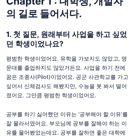
Chapter 1 : 대학생, 개발자
의 길로 들어서다.
‌‌1. 첫 질문, 원래부터 사업을 하고 싶었
던 학생이었나요?
평범한 학생이었어요. 유학을 가보지도 않았고, 명
문대를 졸업하지도 않았거든요. 사업을 하기 전에
꿈은 조종사(Pilot)이었어요. 공군 사관학교를 가고
싶어서 신체검사도 해봤지만, 수능을 못 봐서 떨어
졌어요. 그만큼 평범한 학생이었어요.
공부를 하기 싫어했던 이유는 '공부해야 할 이유'를
잘 몰라서였어요. 부모님께 공부를 잘해야 하는 이
유를 물어봤었는데요. 공부를 잘하면 좋은 대학에