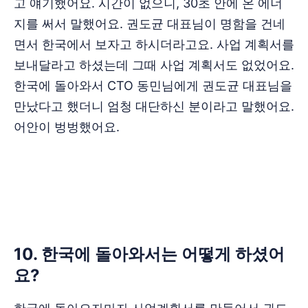
고 얘기했어요. 시간이 없으니, 30초 안에 온 에너
지를 써서 말했어요. 권도균 대표님이 명함을 건네
면서 한국에서 보자고 하시더라고요. 사업 계획서를
보내달라고 하셨는데 그때 사업 계획서도 없었어요.
한국에 돌아와서 CTO 동민님에게 권도균 대표님을
만났다고 했더니 엄청 대단하신 분이라고 말했어요.
어안이 벙벙했어요.
‌‌‌‌‌‌10. 한국에 돌아와서는 어떻게 하셨어
요?