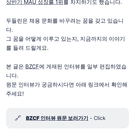
상반기 MAU 성장률 1위
를 차지하기도 했습니다.
두들린은 채용 문화를 바꾸려는 꿈을 갖고 있습니
다. ‌‌
그 꿈을 어떻게 이루고 있는지, 지금까지의 이야기
를 들려 드릴게요.
본 글은
BZCF
에 게재된 인터뷰를 일부 편집하였습
니다. ‌‌
원문 인터뷰가 궁금하시다면 아래 링크에서 확인해
주세요!
🔗
BZCF 인터뷰 원문 보러가기
- Click