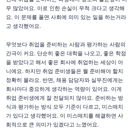
무 많았어요. 이로 인한 손실이 무척 크다고 생각해
요. 이 문제를 풀면 사회에 의미 있는 일을 하는거라
고 생각했어요.
무엇보다 취업을 준비하는 사람과 평가하는 사람의
간극이 커요. 단순히 좋은 대학을 나오고, 좋은 학점
을 받았다고 해서 좋은 회사에 취업하는 세상이 아
니에요. 하지만 취업 준비생들은 뭘 준비해야 할지
정확히 몰라요. 반면, 채용 담당자와 실무진에게는
회사마다 중요하게 생각하는 역량이 있어요. 이게
취업 준비생에게 잘 전달되지 않아요. 준비하는 방
식과 평가하는 방식 모두 기준이 다르고, 미스매치
가 있다고 생각했어요. 이 미스매치를 해결하면 사
회적으로 큰 의미가 있겠다고 느꼈어요.