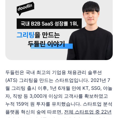
두들린은 국내 최고의 기업용 채용관리 솔루션
(ATS) 그리팅을 만드는 스타트업입니다. 2021년 7
월 그리팅 출시 이후, 1년 6개월 만에 KT, SSG, 야놀
자, 직방 등 3,000개 이상의 고객사를 확보하였고
누적 159억 원 투자를 유치했습니다. 스타트업 분석
플랫폼 혁신의 숲에 따르면,
전체 스타트업 중 22년