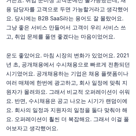
거든요. 취업 준비생 고객군에선 불가능했는데, 채
용 담당자를 고객으로 두면 가능할거라고 생각했어
요. 당시에는 B2B SaaS라는 용어도 잘 몰랐어요.
그냥 좋은 서비스 만들어서 고객이 우리 서비스 쓰
고, 취업 문제를 풀면 좋겠다는 마음이었어요.
운도 좋았어요. 마침 시장의 변화가 있었어요. 2021
년 초, 공개채용에서 수시채용으로 빠르게 전환되던
시기였어요. 공개채용하는 기업은 채용 플랫폼이나
여러 매체에 한번에 광고하고, 회사 일정에 맞춰 지
원자가 몰려와요. 그래서 비교적 오퍼레이션이 쉬워
요. 반면, 수시채용은 공고 나오는 시기가 랜덤이에
요. 회사의 일정과 지원자의 일정을 둘다 맞춰야 해
요. 오퍼레이션이 훨씬 더 복잡해요. 그래서 이걸 풀
어보자고 생각했어요.