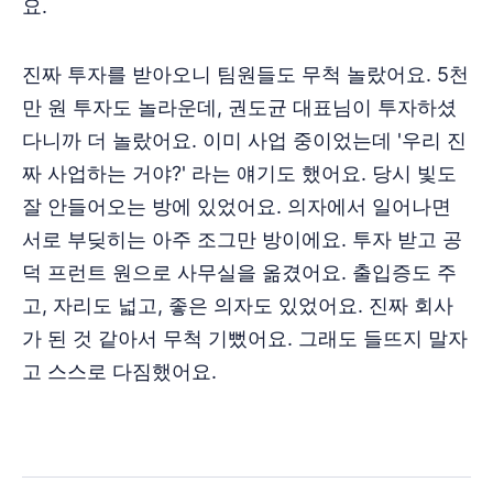
요.
진짜 투자를 받아오니 팀원들도 무척 놀랐어요. 5천
만 원 투자도 놀라운데, 권도균 대표님이 투자하셨
다니까 더 놀랐어요. 이미 사업 중이었는데 '우리 진
짜 사업하는 거야?' 라는 얘기도 했어요. 당시 빛도
잘 안들어오는 방에 있었어요. 의자에서 일어나면
서로 부딪히는 아주 조그만 방이에요. 투자 받고 공
덕 프런트 원으로 사무실을 옮겼어요. 출입증도 주
고, 자리도 넓고, 좋은 의자도 있었어요. 진짜 회사
가 된 것 같아서 무척 기뻤어요. 그래도 들뜨지 말자
고 스스로 다짐했어요.