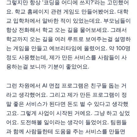
그렇지만 항상 '코딩을 어디에 쓰지?'라는 고민했어
요. 학교 홈페이지 관련 게임도 만들어봤어요. 대학
교 입학처에서 알바한 적이 있었는데요. 부모님들이
항상 전화해서 학교 오는 길을 물어보세요. 그래서
학교까지 오는 길을 여러 루트로 보여주는걸 설명하
는 게임을 만들고 에브리타임에 올렸어요. 약 100명
정도 사용했는데, 제가 만든 서비스를 사람들이 사
용하는걸 보니까 기분이 좋았어요.
그런 차원에서 AI 면접 프로그램은 친구들 돕는 거
라고 생각했어요. 그리고 제가 만든 프로그램이 정
말 좋은 서비스가 된다면 돈도 벌 수 있다고 생각했
고요. 그렇게 사업이 시작된 거에요. 그냥 하고 싶었
어요. 도전해볼 일이라는 생각이 들었어요. 팀원들
과 함께 사람들한테 도움을 주는 서비스를 만들면