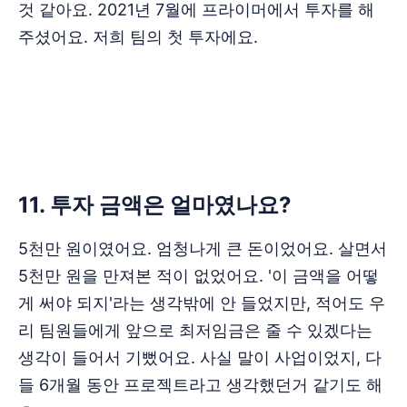
것 같아요. 2021년 7월에 프라이머에서 투자를 해
주셨어요. 저희 팀의 첫 투자에요.
‌‌‌‌‌‌11. 투자 금액은 얼마였나요?
5천만 원이였어요. 엄청나게 큰 돈이었어요. 살면서
5천만 원을 만져본 적이 없었어요. '이 금액을 어떻
게 써야 되지'라는 생각밖에 안 들었지만, 적어도 우
리 팀원들에게 앞으로 최저임금은 줄 수 있겠다는
생각이 들어서 기뻤어요. 사실 말이 사업이었지, 다
들 6개월 동안 프로젝트라고 생각했던거 같기도 해