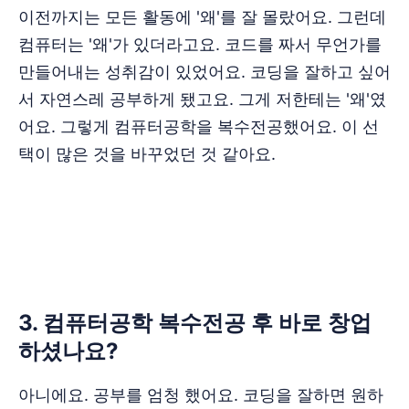
이전까지는 모든 활동에 '왜'를 잘 몰랐어요. 그런데
컴퓨터는 '왜'가 있더라고요. 코드를 짜서 무언가를
만들어내는 성취감이 있었어요. 코딩을 잘하고 싶어
서 자연스레 공부하게 됐고요. 그게 저한테는 '왜'였
어요. 그렇게 컴퓨터공학을 복수전공했어요. 이 선
택이 많은 것을 바꾸었던 것 같아요.
‌‌‌‌‌‌3. 컴퓨터공학 복수전공 후 바로 창업
하셨나요?
아니에요. 공부를 엄청 했어요. 코딩을 잘하면 원하