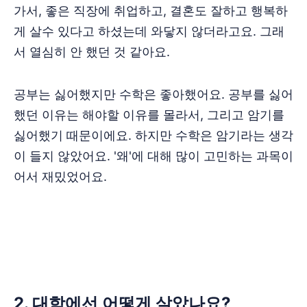
가서, 좋은 직장에 취업하고, 결혼도 잘하고 행복하
게 살수 있다고 하셨는데 와닿지 않더라고요. 그래
서 열심히 안 했던 것 같아요.
공부는 싫어했지만 수학은 좋아했어요. 공부를 싫어
했던 이유는 해야할 이유를 몰라서, 그리고 암기를
싫어했기 때문이에요. 하지만 수학은 암기라는 생각
이 들지 않았어요. '왜'에 대해 많이 고민하는 과목이
어서 재밌었어요.
‌‌‌‌‌‌2. 대학에선 어떻게 살았나요?