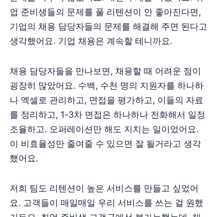
업 준비생들의 문제를 풀 리텐션이 안 좋아진다면,
기업의 채용 담당자들의 문제를 해결해 주면 된다고
생각했어요. 기업 채용은 계속할 테니까요.
채용 담당자들을 만나보면, 채용할 때 어려운 점이
굉장히 많았어요. 수백, 수천 명의 지원자를 하나하
나 엑셀로 관리하고, 면접을 평가하고, 이들의 자료
를 정리하고, 1-3차 면접은 하나하나 전화해서 일정
조율하고. 오퍼레이션만 해도 지치는 일이었어요.
이 비효율성만 줄여줄 수 있으면 잘 될거라고 생각
했어요.
저희 팀도 리텐션이 높은 서비스를 만들고 싶었어
요. 고객들이 매일매일 우리 서비스를 쓰는 걸 원했