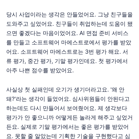
당시 사업이라는 생각은 안들었어요. 그냥 친구들을
도와주고 싶었어요. 친구들이 취업하는데 도움이 됐
으면 좋겠다는 마음이었어요. AI 면접 준비 서비스
를 만들고 소프트웨어 마에스트로에서 평가를 받았
어요. 소프트웨어 마에스트로는 3번 평가 해요. 서
류 평가, 중간 평가, 기말 평가인데요. 첫 평가에서
아주 나쁜 점수를 받았어요.
사실상 첫 실패인데 오기가 생기더라고요. '왜 안
돼?'라는 생각이 들었어요. 심사위원들이 안된다고
하는데도 다시 만들어서 보여줬어요. 제 생각보다
평가가 안 좋으니까 어떻게든 놀라게 해주고 싶었거
든요. 실제로 기말 평가에서는 좋은 평가를 받았어
요. 못할 줄 알았는데 기획한 기술을 구현했다고 심