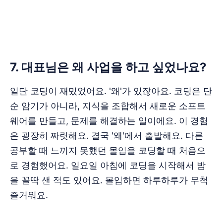
‌‌‌‌‌‌7. 대표님은 왜 사업을 하고 싶었나요?
일단 코딩이 재밌었어요. '왜'가 있잖아요. 코딩은 단
순 암기가 아니라, 지식을 조합해서 새로운 소프트
웨어를 만들고, 문제를 해결하는 일이에요. 이 경험
은 굉장히 짜릿해요. 결국 '왜'에서 출발해요. 다른
공부할 때 느끼지 못했던 몰입을 코딩할 때 처음으
로 경험했어요. 일요일 아침에 코딩을 시작해서 밤
을 꼴딱 샌 적도 있어요. 몰입하면 하루하루가 무척
즐거워요.