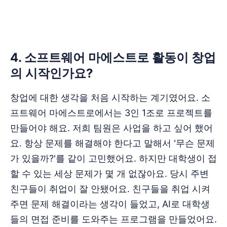
‌‌‌‌‌‌4. 소프트웨어 마에스트로 활동이 창업
의 시작인가요?
창업에 대한 생각을 처음 시작하는 계기였어요. 소
프트웨어 마에스트로에서는 3인 1조로 프로젝트를
만들어야 해요. 저희 팀원은 사업을 하고 싶어 했어
요. 항상 문제를 해결해야 한다고 말해서 '무슨 문제
가 있을까?'를 같이 고민했어요. 하지만 대학생이 접
할 수 있는 세상 문제가 몇 개 없잖아요. 당시 주변
친구들이 취업이 잘 안됐어요. 친구들을 취업 시켜
주면 문제 해결이라는 생각이 들었고, AI로 대학생
들의 면접 준비를 도와주는 프로그램을 만들었어요.